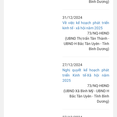
Bình Dương)
31/12/2024
Về việc kế hoạch phát triển
kinh tế - xã hội năm 2025
73/NQ-HĐND
(UBND Thị trấn Tân Thành -
UBND H Bắc Tân Uyên - Tỉnh
Bình Dương)
27/12/2024
Nghị quyết kế hoạch phát
triển Kinh tế-Xã hội năm
2025
73/NQ-HĐND
(UBND Xã Bình Mỹ - UBND H
Bắc Tân Uyên - Tỉnh Bình
Dương)