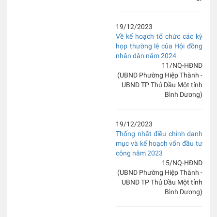
19/12/2023
Về kế hoạch tổ chức các kỳ
họp thường lệ của Hội đồng
nhân dân năm 2024
11/NQ-HĐND
(UBND Phường Hiệp Thành -
UBND TP Thủ Dầu Một tỉnh
Bình Dương)
19/12/2023
Thống nhất điều chỉnh danh
mục và kế hoạch vốn đầu tư
công năm 2023
15/NQ-HĐND
(UBND Phường Hiệp Thành -
UBND TP Thủ Dầu Một tỉnh
Bình Dương)