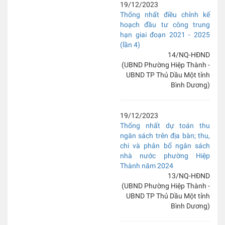
19/12/2023
Thống nhất điều chỉnh kế
hoạch đầu tư công trung
hạn giai đoạn 2021 - 2025
(lần 4)
14/NQ-HĐND
(UBND Phường Hiệp Thành -
UBND TP Thủ Dầu Một tỉnh
Bình Dương)
19/12/2023
Thống nhất dự toán thu
ngân sách trên địa bàn; thu,
chi và phân bổ ngân sách
nhà nước phường Hiệp
Thành năm 2024
13/NQ-HĐND
(UBND Phường Hiệp Thành -
UBND TP Thủ Dầu Một tỉnh
Bình Dương)